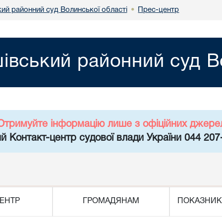
ий районний суд Волинської області
Прес-центр
•
вський районний суд Во
Отримуйте інформацію лише з офіційних джере
й Контакт-центр судової влади України 044 207
ЕНТР
ГРОМАДЯНАМ
ПОКАЗНИК