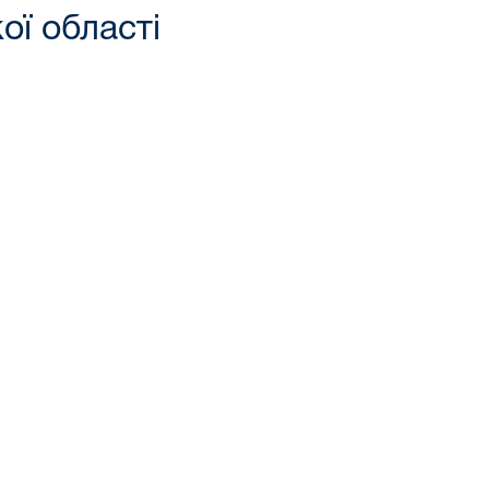
ої області