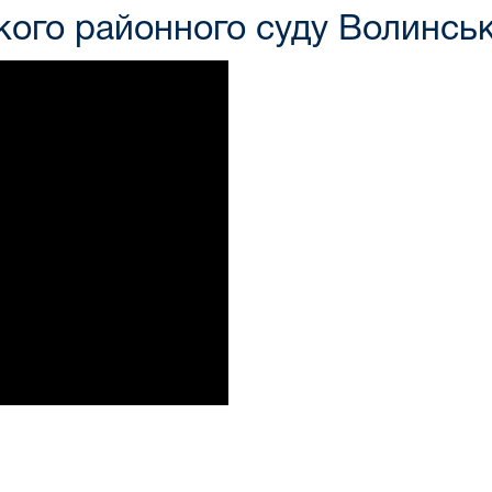
ого районного суду Волинськ