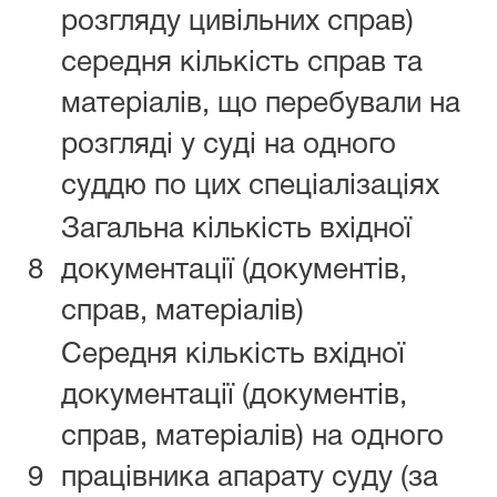
розгляду цивільних справ)
середня кількість справ та
матеріалів, що перебували на
розгляді у суді на одного
суддю по цих спеціалізаціях
Загальна кількість вхідної
8
документації (документів,
справ, матеріалів)
Середня кількість вхідної
документації (документів,
справ, матеріалів) на одного
9
працівника апарату суду (за