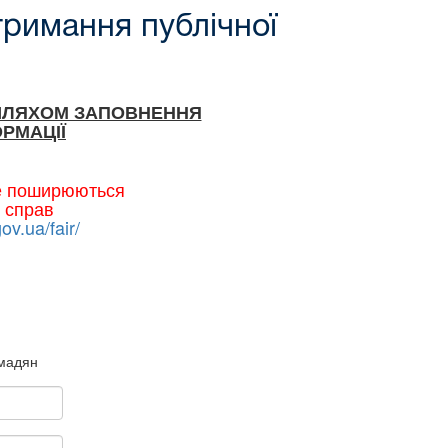
тримання публічної