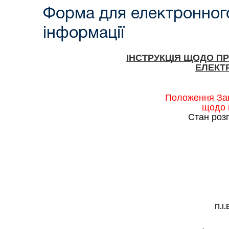
Форма для електронного
інформації