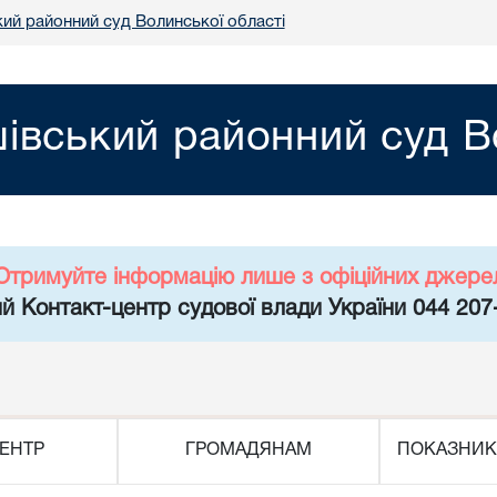
ий районний суд Волинської області
вський районний суд Во
Отримуйте інформацію лише з офіційних джере
й Контакт-центр судової влади України 044 207
ЕНТР
ГРОМАДЯНАМ
ПОКАЗНИК