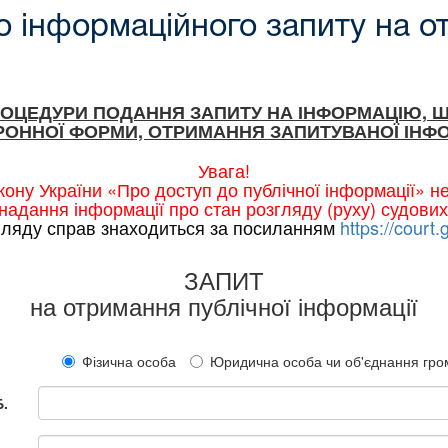
 інформаційного запиту на о