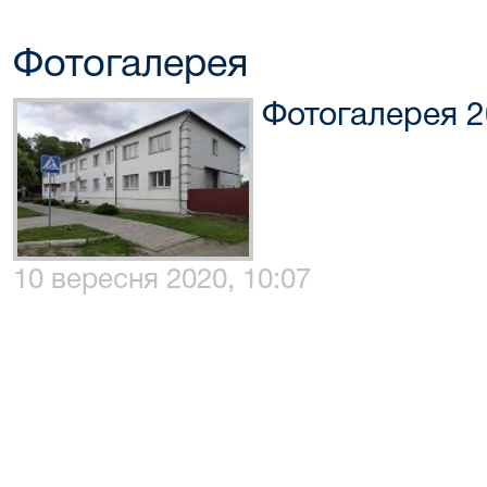
Фотогалерея
Фотогалерея 
10 вересня 2020, 10:07