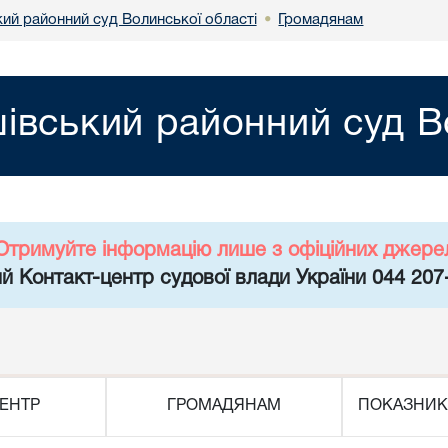
ий районний суд Волинської області
Громадянам
•
вський районний суд Во
Отримуйте інформацію лише з офіційних джере
й Контакт-центр судової влади України 044 207
ЕНТР
ГРОМАДЯНАМ
ПОКАЗНИК