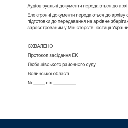
Аудіовізуальні документи передаються до архі
Електронні документи передаються до архіву с
підготовки до передавання на архівне зберіга
зареєстрованим у Міністерстві юстиції Україн
СХВАЛЕНО
Протокол засідання ЕК
Любешівського районного суду
Волинської області
№ _____ від __________