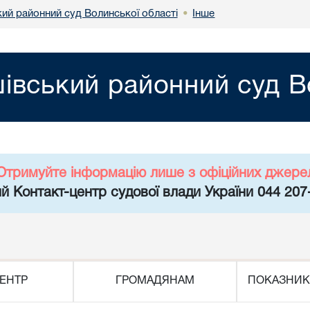
ий районний суд Волинської області
Інше
•
вський районний суд Во
Отримуйте інформацію лише з офіційних джере
й Контакт-центр судової влади України 044 207
ЕНТР
ГРОМАДЯНАМ
ПОКАЗНИК