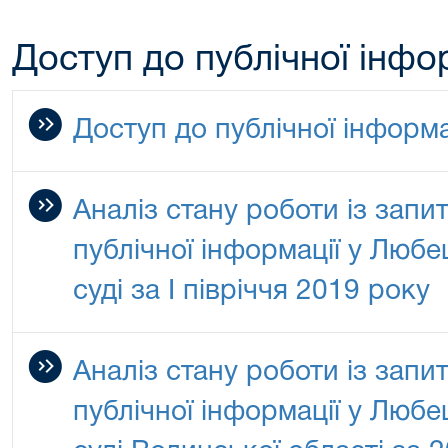
Доступ до публічної інфо
Доступ до публічної інформа
Аналіз стану роботи із запи
публічної інформації у Люб
суді за І півріччя 2019 року
Аналіз стану роботи із запи
публічної інформації у Люб