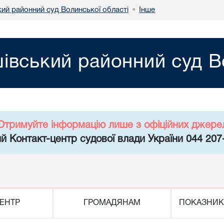
ий районний суд Волинської області
Інше
•
вський районний суд Во
Отримуйте інформацію лише з офіційних джере
й Контакт-центр судової влади України 044 207
ЕНТР
ГРОМАДЯНАМ
ПОКАЗНИК