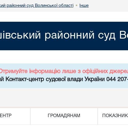
ий районний суд Волинської області
Інше
•
вський районний суд Во
Отримуйте інформацію лише з офіційних джере
й Контакт-центр судової влади України 044 207
ЕНТР
ГРОМАДЯНАМ
ПОКАЗНИК