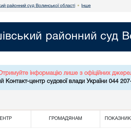
ий районний суд Волинської області
Інше
•
вський районний суд Во
Отримуйте інформацію лише з офіційних джере
й Контакт-центр судової влади України 044 207
ЕНТР
ГРОМАДЯНАМ
ПОКАЗНИК