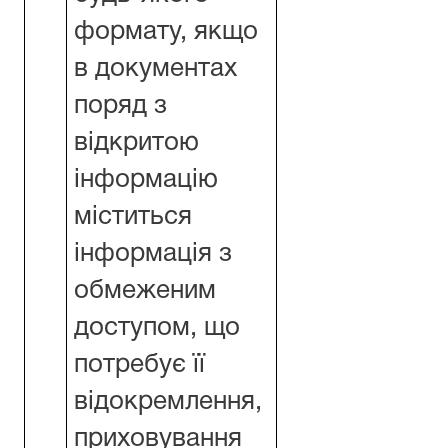
формату, якщо
в документах
поряд з
відкритою
інформацію
міститься
інформація з
обмеженим
доступом, що
потребує її
відокремлення,
приховування