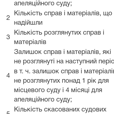
апеляційного суду;
Кількість справ і матеріалів, що
2
надійшли
Кількість розглянутих справ і
3
матеріалів
Залишок справ і матеріалів, які
не розглянуті на наступний пері
в т. ч. залишок справ і матеріалі
4
не розглянутих понад 1 рік для
місцевого суду і 4 місяці для
апеляційного суду;
Кількість скасованих судових