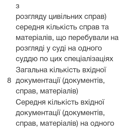
з
розгляду цивільних справ)
середня кількість справ та
матеріалів, що перебували на
розгляді у суді на одного
суддю по цих спеціалізаціях
Загальна кількість вхідної
8
документації (документів,
справ, матеріалів)
Середня кількість вхідної
документації (документів,
справ, матеріалів) на одного