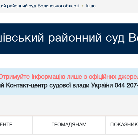
ий районний суд Волинської області
Інше
•
вський районний суд Во
Отримуйте інформацію лише з офіційних джере
й Контакт-центр судової влади України 044 207
ЕНТР
ГРОМАДЯНАМ
ПОКАЗНИК