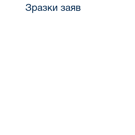
Зразки заяв