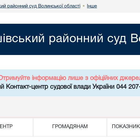
ий районний суд Волинської області
Інше
•
вський районний суд Во
Отримуйте інформацію лише з офіційних джере
й Контакт-центр судової влади України 044 207
ЕНТР
ГРОМАДЯНАМ
ПОКАЗНИК