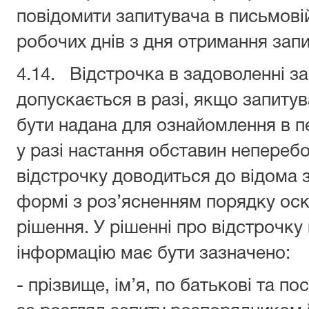
повідомити запитувача в письмовій
робочих днів з дня отримання запи
4.14. Відстрочка в задоволенні з
допускається в разі, якщо запиту
бути надана для ознайомлення в 
у разі настання обставин неперебо
відстрочку доводиться до відома 
формі з роз’ясненням порядку ос
рішення. У рішенні про відстрочку
інформацію має бути зазначено:
- прізвище, ім’я, по батькові та по