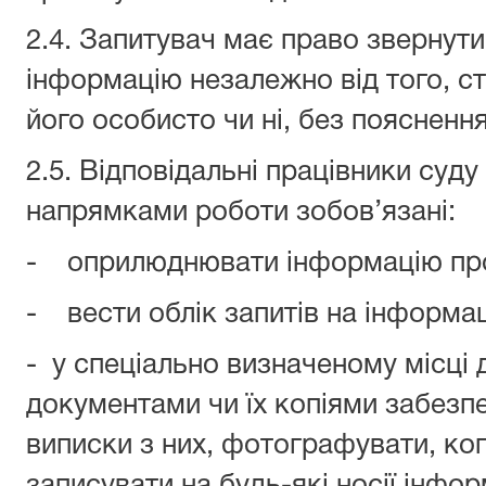
2.4. Запитувач має право звернути
інформацію незалежно від того, с
його особисто чи ні, без поясненн
2.5. Відповідальні працівники суд
напрямками роботи зобов’язані:
- оприлюднювати інформацію про 
- вести облік запитів на інформа
- у спеціально визначеному місці 
документами чи їх копіями забезп
виписки з них, фотографувати, коп