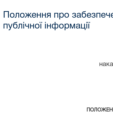
Положення про забезпече
публічної інформації
наказ Л
ПОЛОЖЕН