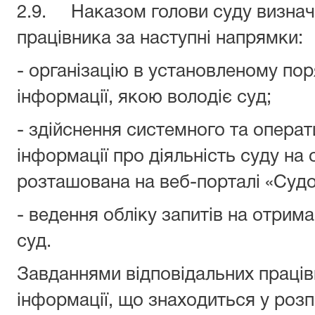
2.9. Наказом голови суду визнач
працівника за наступні напрямки:
- організацію в установленому пор
інформації, якою володіє суд;
- здійснення системного та опера
інформації про діяльність суду на 
розташована на веб-порталі «Судо
- ведення обліку запитів на отрим
суд.
Завданнями відповідальних працівн
інформації, що знаходиться у розп