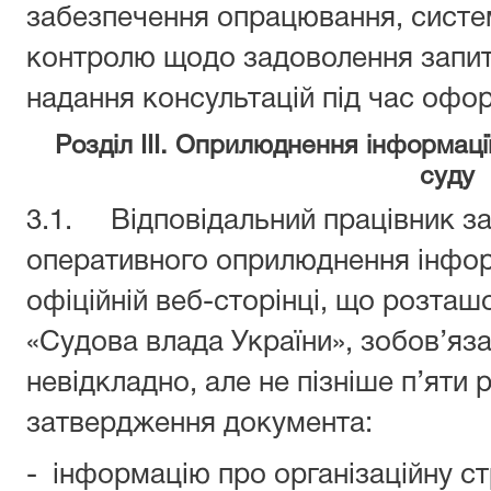
забезпечення опрацювання, система
контролю щодо задоволення запит
надання консультацій під час офор
Розділ IIІ. Оприлюднення інформації
суду
3.1. Відповідальний працівник за
оперативного оприлюднення інформ
офіційній веб-сторінці, що розташ
«Судова влада України», зобов’я
невідкладно, але не пізніше п’яти 
затвердження документа:
- інформацію про організаційну ст