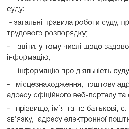
суду;
- загальні правила роботи суду, п
трудового розпорядку;
- звіти, у тому числі щодо задово
інформацію;
- інформацію про діяльність суду,
- місцезнаходження, поштову адре
адресу офіційного веб-порталу та
- прізвище, ім’я та по батькові, 
зв’язку, адресу електронної пошти