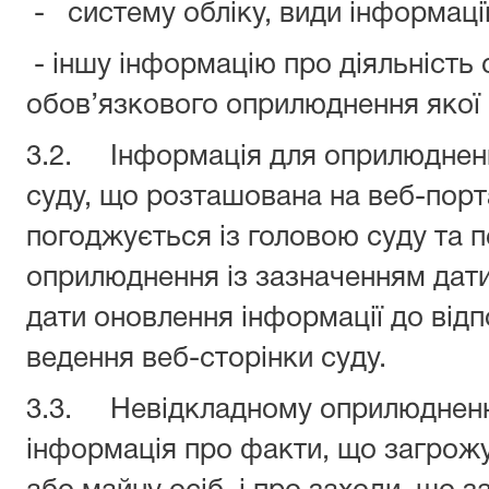
- систему обліку, види інформації
- іншу інформацію про діяльність 
обов’язкового оприлюднення якої
3.2. Інформація для оприлюднення
суду, що розташована на веб-порт
погоджується із головою суду та 
оприлюднення із зазначенням дат
дати оновлення інформації до відп
ведення веб-сторінки суду.
3.3. Невідкладному оприлюдненн
інформація про факти, що загрож