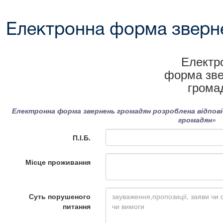
Електронна форма зверн