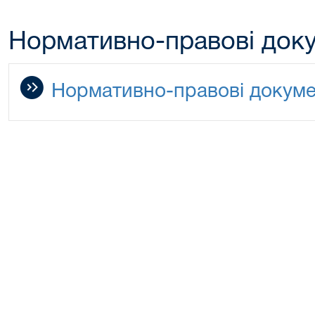
Нормативно-правові док
Нормативно-правові докум